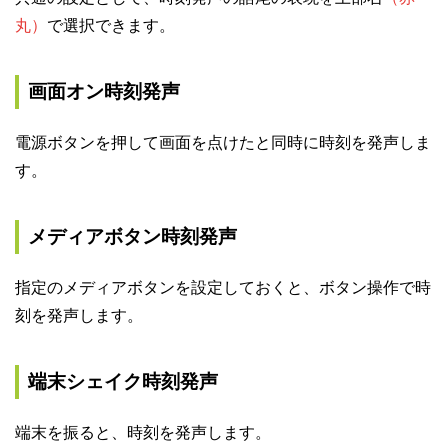
丸）
で選択できます。
画面オン時刻発声
電源ボタンを押して画面を点けたと同時に時刻を発声しま
す。
メディアボタン時刻発声
指定のメディアボタンを設定しておくと、ボタン操作で時
刻を発声します。
端末シェイク時刻発声
端末を振ると、時刻を発声します。