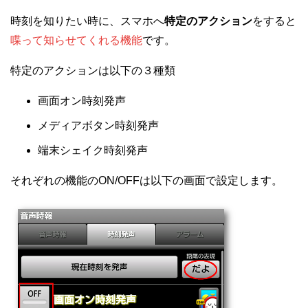
時刻を知りたい時に、スマホへ
特定のアクション
をすると
喋って知らせてくれる機能
です。
特定のアクションは以下の３種類
画面オン時刻発声
メディアボタン時刻発声
端末シェイク時刻発声
それぞれの機能のON/OFFは以下の画面で設定します。