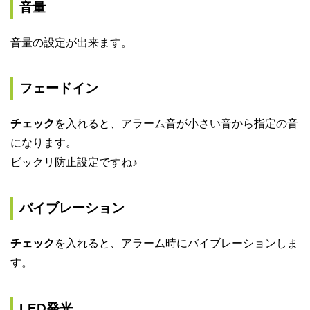
音量
音量の設定が出来ます。
フェードイン
チェック
を入れると、アラーム音が小さい音から指定の音
になります。
ビックリ防止設定ですね♪
バイブレーション
チェック
を入れると、アラーム時にバイブレーションしま
す。
LED発光