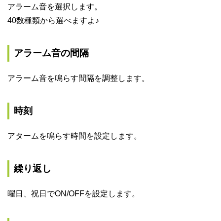
アラーム音を選択します。
40数種類から選べますよ♪
アラーム音の間隔
アラーム音を鳴らす間隔を調整します。
時刻
アタームを鳴らす時間を設定します。
繰り返し
曜日、祝日でON/OFFを設定します。