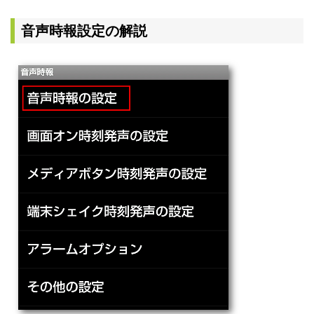
音声時報設定の解説