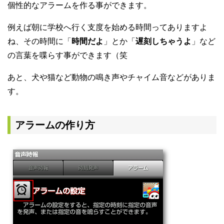
個性的なアラームを作る事ができます。
例えば朝に学校へ行く支度を始める時間ってありますよ
ね、その時間に「
時間だよ
」とか「
遅刻しちゃうよ
」など
の言葉を喋らす事ができます（笑
あと、犬や猫など動物の鳴き声やチャイム音などがありま
す。
アラームの作り方