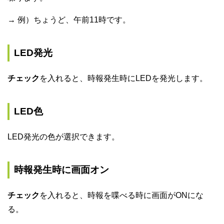
→ 例）ちょうど、午前11時です。
LED発光
チェック
を入れると、時報発生時にLEDを発光します。
LED色
LED発光の色が選択できます。
時報発生時に画面オン
チェック
を入れると、時報を喋べる時に画面がONにな
る。