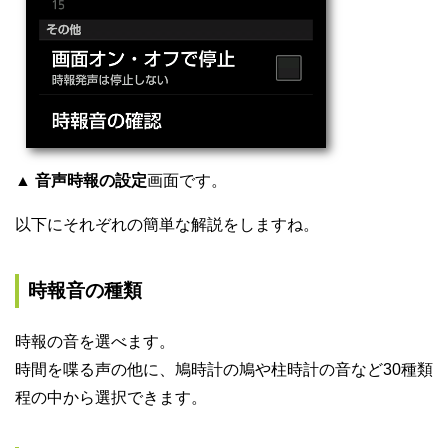
▲
音声時報の設定
画面です。
以下にそれぞれの簡単な解説をしますね。
時報音の種類
時報の音を選べます。
時間を喋る声の他に、鳩時計の鳩や柱時計の音など30種類
程の中から選択できます。