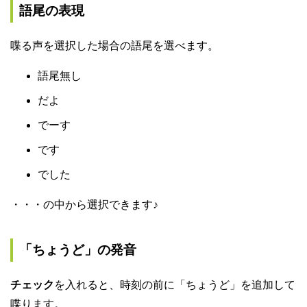
語尾の表現
喋る声を選択した場合の語尾を選べます。
語尾無し
だよ
でーす
です
でした
・・・の中から選択できます♪
「ちょうど」の発音
チェック
を入れると、時刻の前に「ちょうど」を追加して
喋ります。