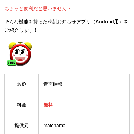
ちょっと便利だと思いません？
そんな機能を持った時刻お知らせアプリ（
Android用
）を
ご紹介します！
名称
音声時報
料金
無料
提供元
matchama