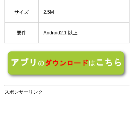
サイズ
2.5M
要件
Android2.1 以上
スポンサーリンク