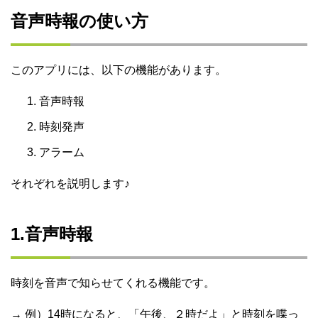
音声時報の使い方
このアプリには、以下の機能があります。
音声時報
時刻発声
アラーム
それぞれを説明します♪
1.音声時報
時刻を音声で知らせてくれる機能です。
→ 例）14時になると、「午後、２時だよ」と時刻を喋っ