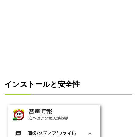
インストールと安全性