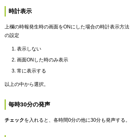
時計表示
上欄の時報発生時の画面をONにした場合の時計表示方法
の設定
表示しない
画面ONした時のみ表示
常に表示する
以上の中から選択。
毎時30分の発声
チェック
を入れると、各時間0分の他に30分も発声する。