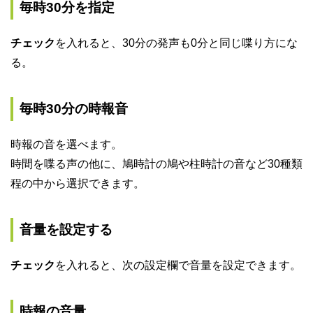
毎時30分を指定
チェック
を入れると、30分の発声も0分と同じ喋り方にな
る。
毎時30分の時報音
時報の音を選べます。
時間を喋る声の他に、鳩時計の鳩や柱時計の音など30種類
程の中から選択できます。
音量を設定する
チェック
を入れると、次の設定欄で音量を設定できます。
時報の音量