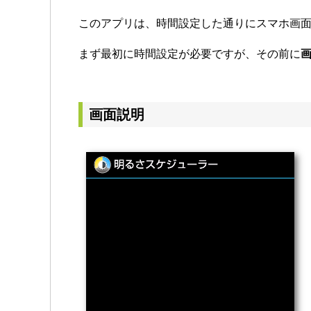
このアプリは、時間設定した通りにスマホ画面
まず最初に時間設定が必要ですが、その前に
画面説明