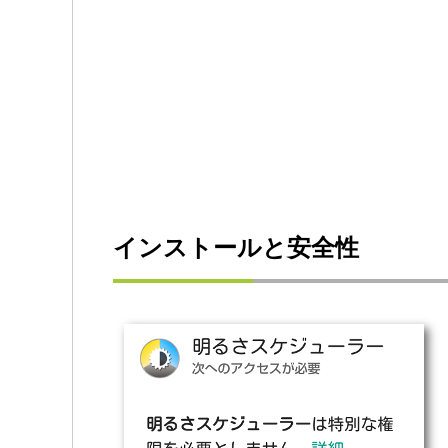
インストールと安全性