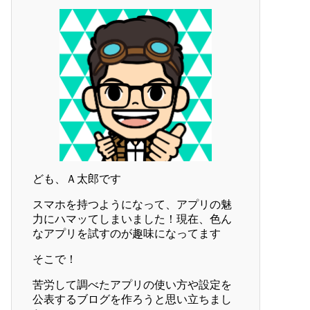
ども、Ａ太郎です
スマホを持つようになって、アプリの魅
力にハマッてしまいました！現在、色ん
なアプリを試すのが趣味になってます
そこで！
苦労して調べたアプリの使い方や設定を
公表するブログを作ろうと思い立ちまし