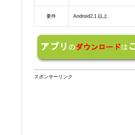
要件
Android2.1 以上
スポンサーリンク