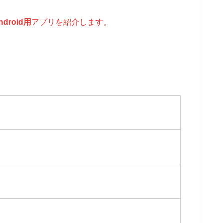
ndroid用
アプリを紹介します。