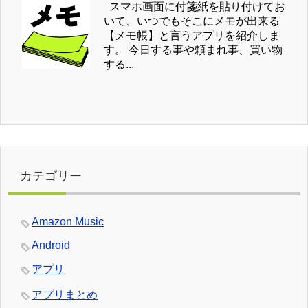
スマホ画面に付箋紙を貼り付けてお
いて、いつでもそこにメモが出来る
【メモ帳】と言うアプリを紹介しま
す。 今日する事や頼まれ事、買い物
する...
カテゴリー
Amazon Music
Android
アプリ
アプリまとめ