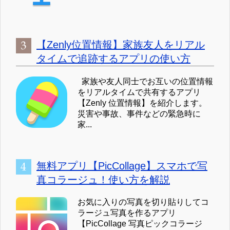
【Zenly位置情報】家族友人をリアル
タイムで追跡するアプリの使い方
家族や友人同士でお互いの位置情報
をリアルタイムで共有するアプリ
【Zenly 位置情報】を紹介します。
災害や事故、事件などの緊急時に
家...
無料アプリ【PicCollage】スマホで写
真コラージュ！使い方を解説
お気に入りの写真を切り貼りしてコ
ラージュ写真を作るアプリ
【PicCollage 写真ピックコラージ