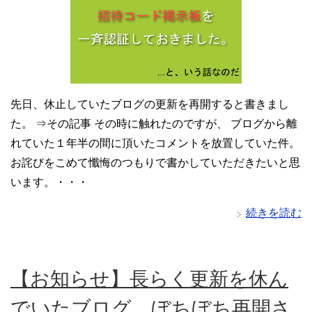
先日、休止していたブログの更新を再開すると書きまし
た。 ⇒その記事 その時に触れたのですが、 ブログから離
れていた１年半の間に頂いたコメントを放置していた件。
お詫びをこめて懺悔のつもりで書かしていただきたいと思
います。・・・
続きを読む
【お知らせ】長らく更新を休ん
でいたブログ、ぼちぼち再開さ