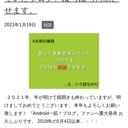
せます。
2021年1月19日
雑談
２０２１年、年が明けて鏡開きも終わっていますが、明
けましておめでとうございます。 本年もよろしくお願い
致します！ 『Android一筋！ブログ』ファンへ重大発表 お
久しぶりです。 2019年の5月4日以来、・・・