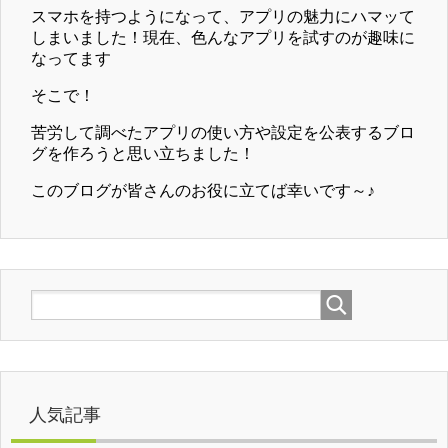
スマホを持つようになって、アプリの魅力にハマッて
しまいました！現在、色んなアプリを試すのが趣味に
なってます
そこで！
苦労して調べたアプリの使い方や設定を公表するブロ
グを作ろうと思い立ちました！
このブログが皆さんのお役に立てば幸いです～♪
人気記事