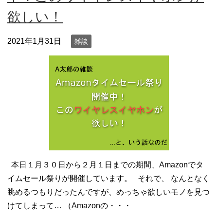
欲しい！
2021年1月31日
雑談
本日１月３０日から２月１日までの期間、Amazonでタ
イムセール祭りが開催しています。 それで、 なんとなく
眺めるつもりだったんですが、めっちゃ欲しいモノを見つ
けてしまって… （Amazonの・・・