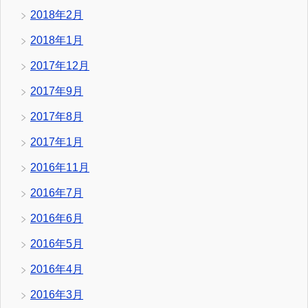
2018年2月
2018年1月
2017年12月
2017年9月
2017年8月
2017年1月
2016年11月
2016年7月
2016年6月
2016年5月
2016年4月
2016年3月