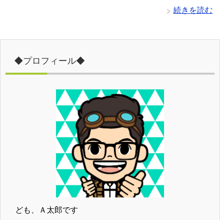
続きを読む
◆プロフィール◆
ども、Ａ太郎です