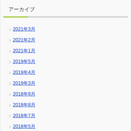
アーカイブ
2021年3月
2021年2月
2021年1月
2019年5月
2019年4月
2019年3月
2018年9月
2018年8月
2018年7月
2018年5月