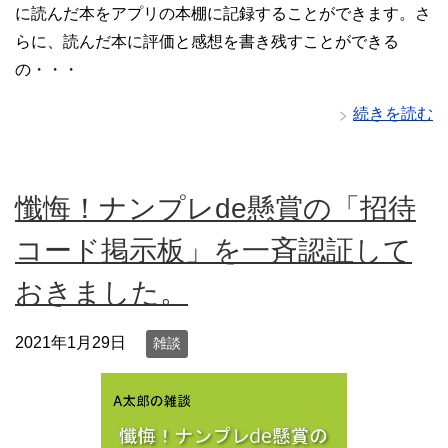
に読んだ本をアプリの本棚に記録することができます。さ
らに、読んだ本に評価と感想を書き残すことができる
の・・・
続きを読む
懺悔！ナンプレde懸賞の「招待
コード掲示板」を一斉認証して
おきました。
2021年1月29日
雑談