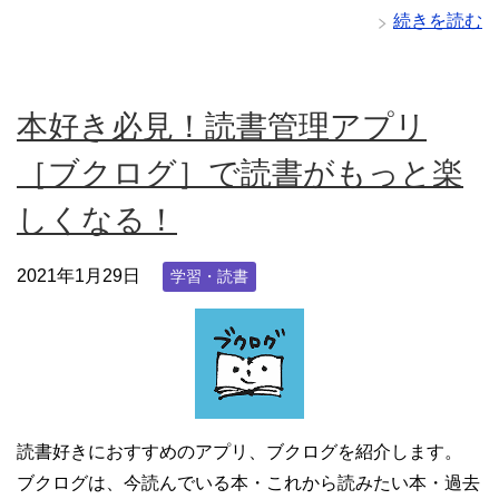
続きを読む
本好き必見！読書管理アプリ
［ブクログ］で読書がもっと楽
しくなる！
2021年1月29日
学習・読書
読書好きにおすすめのアプリ、ブクログを紹介します。
ブクログは、今読んでいる本・これから読みたい本・過去