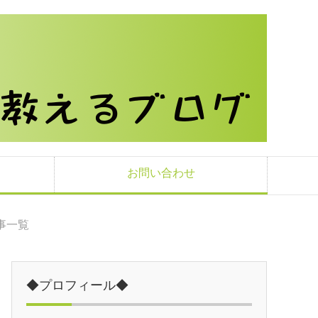
お問い合わせ
記事一覧
◆プロフィール◆