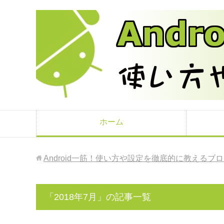
ホーム
Android一筋！使い方や設定を徹底的に教えるブ
「2018年7月」の記事一覧