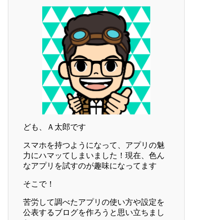
ども、Ａ太郎です
スマホを持つようになって、アプリの魅
力にハマッてしまいました！現在、色ん
なアプリを試すのが趣味になってます
そこで！
苦労して調べたアプリの使い方や設定を
公表するブログを作ろうと思い立ちまし