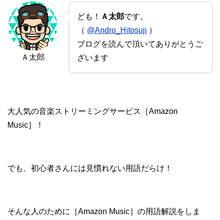
ども！
Ａ太郎
です。
（
@Andro_Hitosuji
）
ブログを読んで頂いてありがとうご
Ａ太郎
ざいます
大人気の音楽ストリーミングサービス［Amazon
Music］！
でも、初心者さんには見慣れない用語だらけ！
そんな人のために［Amazon Music］の用語解説をしま