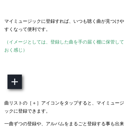
マイミュージックに登録すれば、いつも聴く曲が見つけや
すくなって便利です。
（イメージとしては、登録した曲を手の届く棚に保管して
おく感じ）
曲リストの［＋］アイコンをタップすると、マイミュージ
ックに登録できます。
一曲ずつの登録や、アルバムをまるごと登録する事も出来