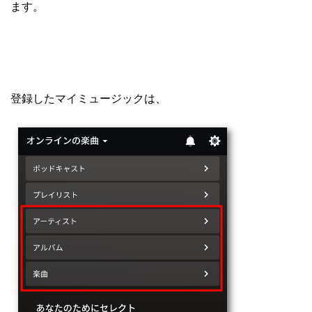
ます。
登録したマイミュージックは、