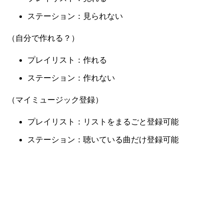
ステーション：見られない
（自分で作れる？）
プレイリスト：作れる
ステーション：作れない
（マイミュージック登録）
プレイリスト：リストをまるごと登録可能
ステーション：聴いている曲だけ登録可能