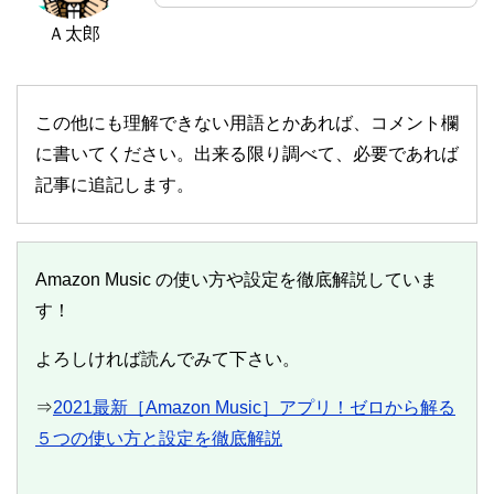
Ａ太郎
この他にも理解できない用語とかあれば、コメント欄
に書いてください。出来る限り調べて、必要であれば
記事に追記します。
Amazon Music の使い方や設定を徹底解説していま
す！
よろしければ読んでみて下さい。
⇒
2021最新［Amazon Music］アプリ！ゼロから解る
５つの使い方と設定を徹底解説