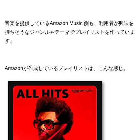
音楽を提供しているAmazon Music 側も、利用者が興味を
持ちそうなジャンルやテーマでプレイリストを作っていま
す。
Amazonが作成しているプレイリストは、こんな感じ。