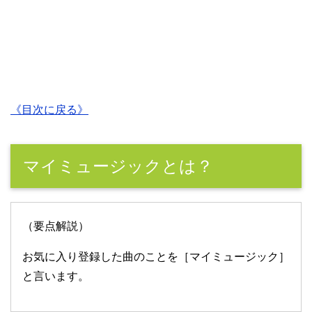
《目次に戻る》
マイミュージックとは？
（要点解説）
お気に入り登録した曲のことを［マイミュージック］
と言います。