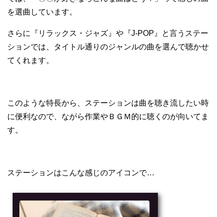
を選曲しています。
さらに『リラックス・ジャズ』や『J-POP』と言うステー
ションでは、タイトル通りのジャンルの曲を選んで聴かせ
てくれます。
このような特長から、ステーションは曲を聴き流したい時
に便利なので、ながら作業やＢＧＭ的に聴くのが向いてま
す。
ステーションはこんな感じのアイコンで…