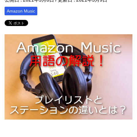
Amazon Music