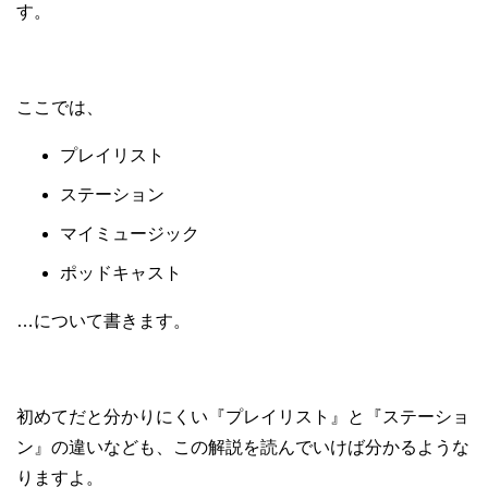
す。
ここでは、
プレイリスト
ステーション
マイミュージック
ポッドキャスト
…について書きます。
初めてだと分かりにくい『プレイリスト』と『ステーショ
ン』の違いなども、この解説を読んでいけば分かるような
りますよ。