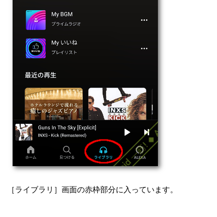
［ライブラリ］画面の赤枠部分に入っています。