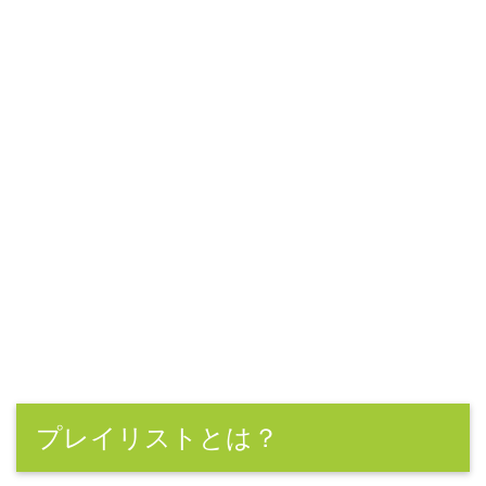
プレイリストとは？