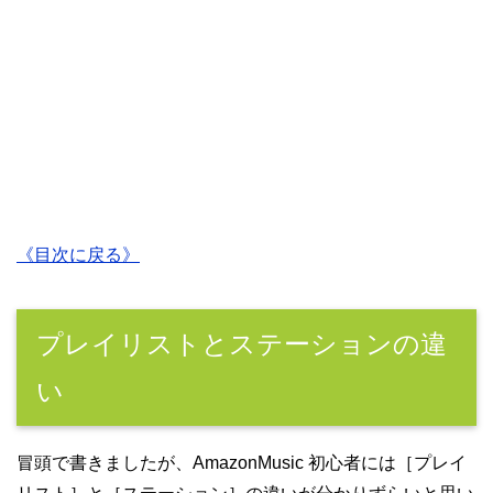
《目次に戻る》
プレイリストとステーションの違
い
冒頭で書きましたが、AmazonMusic 初心者には［プレイ