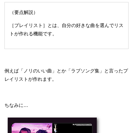
（要点解説）
［プレイリスト］とは、自分の好きな曲を選んでリス
トが作れる機能です。
例えば「ノリのいい曲」とか「ラブソング集」と言ったプ
レイリストが作れます。
ちなみに…