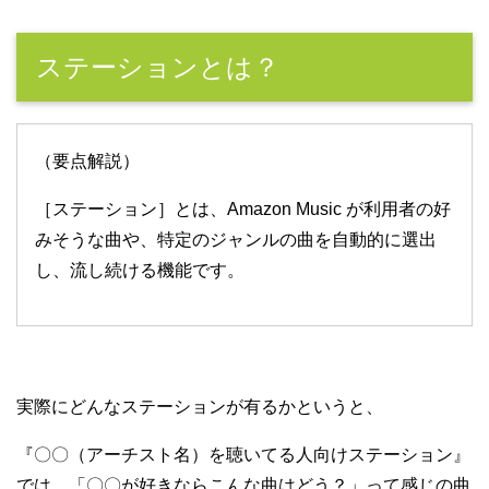
ステーションとは？
（要点解説）
［ステーション］とは、Amazon Music が利用者の好
みそうな曲や、特定のジャンルの曲を自動的に選出
し、流し続ける機能です。
実際にどんなステーションが有るかというと、
『〇〇（アーチスト名）を聴いてる人向けステーション』
では、「〇〇が好きならこんな曲はどう？」って感じの曲