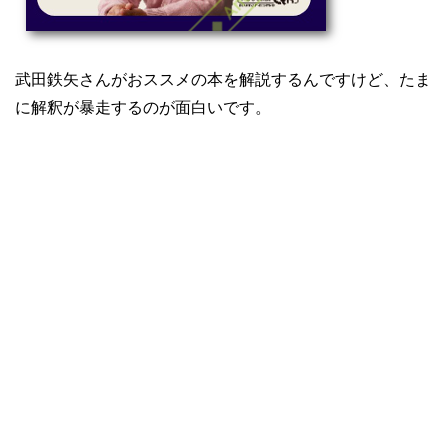
武田鉄矢さんがおススメの本を解説するんですけど、たま
に解釈が暴走するのが面白いです。