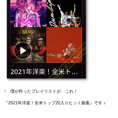
↑ 僕が作ったプレイリストが、これ！
『2021年洋楽！全米トップ20入りヒット曲集』です ♪