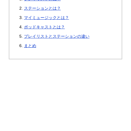
ステーションとは？
マイミュージックとは？
ポッドキャストとは？
プレイリストとステーションの違い
まとめ