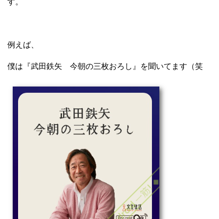
す。
例えば、
僕は『武田鉄矢 今朝の三枚おろし』を聞いてます（笑