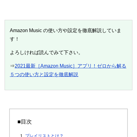
Amazon Music の使い方や設定を徹底解説していま
す！
よろしければ読んでみて下さい。
⇒
2021最新［Amazon Music］アプリ！ゼロから解る
５つの使い方と設定を徹底解説
■目次
プレイリストとは？