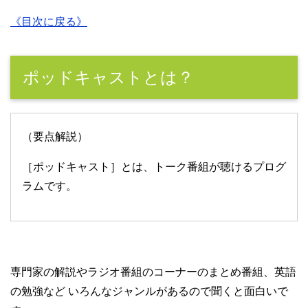
《目次に戻る》
ポッドキャストとは？
（要点解説）
［ポッドキャスト］とは、トーク番組が聴けるプログ
ラムです。
専門家の解説やラジオ番組のコーナーのまとめ番組、英語
の勉強など いろんなジャンルがあるので聞くと面白いで