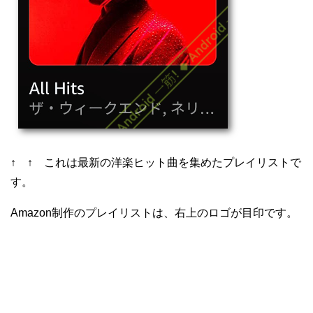
↑ ↑ これは最新の洋楽ヒット曲を集めたプレイリストで
す。
Amazon制作のプレイリストは、右上のロゴが目印です。