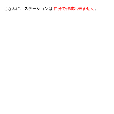
ちなみに、ステーションは
自分で作成出来ません
。