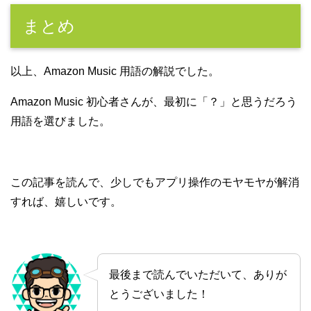
まとめ
以上、Amazon Music 用語の解説でした。
Amazon Music 初心者さんが、最初に「？」と思うだろう
用語を選びました。
この記事を読んで、少しでもアプリ操作のモヤモヤが解消
すれば、嬉しいです。
最後まで読んでいただいて、ありが
とうございました！