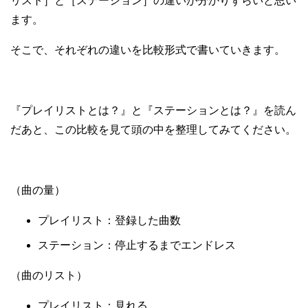
リスト］と［ステーション］の違いが分かりずらいと思い
ます。
そこで、それぞれの違いを比較形式で書いていきます。
『プレイリストとは？』と『ステーションとは？』を読ん
だあと、この比較を見て頭の中を整理してみてください。
（曲の量）
プレイリスト：登録した曲数
ステーション：停止するまでエンドレス
（曲のリスト）
プレイリスト：見れる