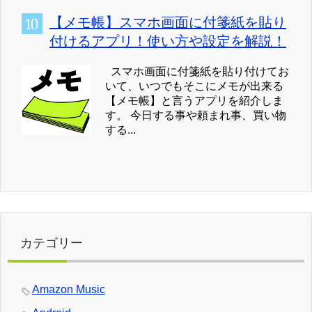
【メモ帳】スマホ画面に付箋紙を貼り
付けるアプリ！使い方や設定を解説！
スマホ画面に付箋紙を貼り付けてお
いて、いつでもそこにメモが出来る
【メモ帳】と言うアプリを紹介しま
す。 今日する事や頼まれ事、買い物
する...
カテゴリー
Amazon Music