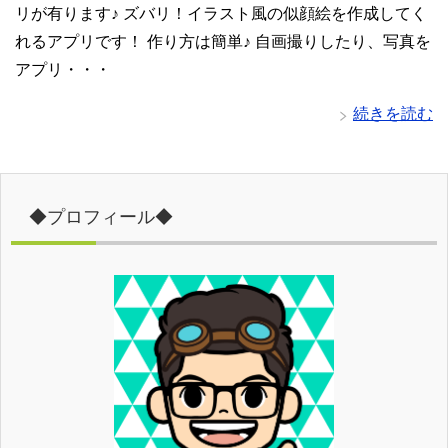
リが有ります♪ ズバリ！イラスト風の似顔絵を作成してく
れるアプリです！ 作り方は簡単♪ 自画撮りしたり、写真を
アプリ・・・
続きを読む
◆プロフィール◆