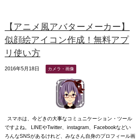
【アニメ風アバターメーカー】
似顔絵アイコン作成！無料アプ
リ使い方
2016年5月18日
カメラ・画像
スマホは、今どきの大事なコミュニケーション・ツール
ですよね。 LINEやTwitter、instagram、Facebookなどい
ろんなSNSがあるけれど、みなさん自身のプロフィール画