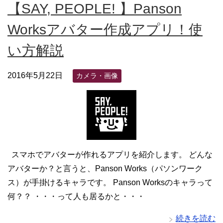
【SAY, PEOPLE! 】Panson
Worksアバター作成アプリ！使
い方解説
2016年5月22日
カメラ・画像
スマホでアバターが作れるアプリを紹介します。 どんな
アバターか？と言うと、Panson Works（パソンワーク
ス）が手掛けるキャラです。 Panson Worksのキャラって
何？？ ・・・って人も居るかと・・・
続きを読む