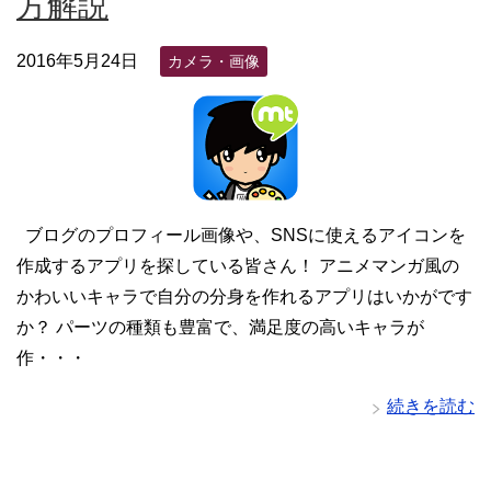
方解説
2016年5月24日
カメラ・画像
ブログのプロフィール画像や、SNSに使えるアイコンを
作成するアプリを探している皆さん！ アニメマンガ風の
かわいいキャラで自分の分身を作れるアプリはいかがです
か？ パーツの種類も豊富で、満足度の高いキャラが
作・・・
続きを読む