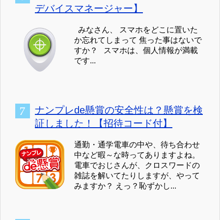
デバイスマネージャー】
みなさん、 スマホをどこに置いた
か忘れてしまって 焦った事はないで
すか？ スマホは、個人情報が満載
です...
ナンプレde懸賞の安全性は？懸賞を検
証しました！【招待コード付】
通勤・通学電車の中や、待ち合わせ
中など暇～な時ってありますよね。
電車でおじさんが、クロスワードの
雑誌を解いてたりしますが、やって
みますか？ えっ？恥ずかし...