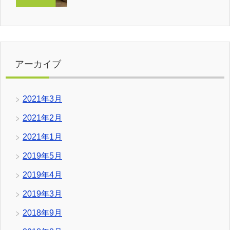
アーカイブ
2021年3月
2021年2月
2021年1月
2019年5月
2019年4月
2019年3月
2018年9月