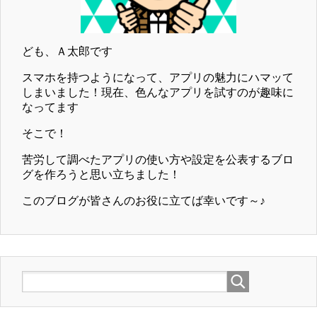
ども、Ａ太郎です
スマホを持つようになって、アプリの魅力にハマッて
しまいました！現在、色んなアプリを試すのが趣味に
なってます
そこで！
苦労して調べたアプリの使い方や設定を公表するブロ
グを作ろうと思い立ちました！
このブログが皆さんのお役に立てば幸いです～♪