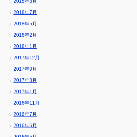
2018年8月
2018年7月
2018年5月
2018年2月
2018年1月
2017年12月
2017年9月
2017年8月
2017年1月
2016年11月
2016年7月
2016年6月
2016年5月